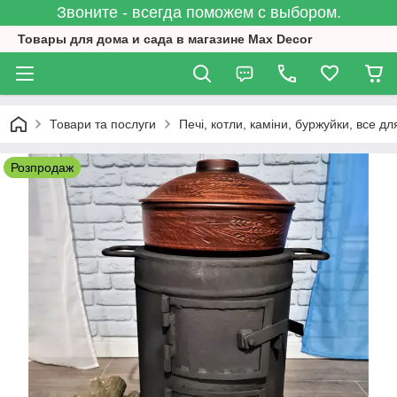
Звоните - всегда поможем с выбором.
Товары для дома и сада в магазине Max Decor
Товари та послуги
Печі, котли, каміни, буржуйки, все дл
Розпродаж