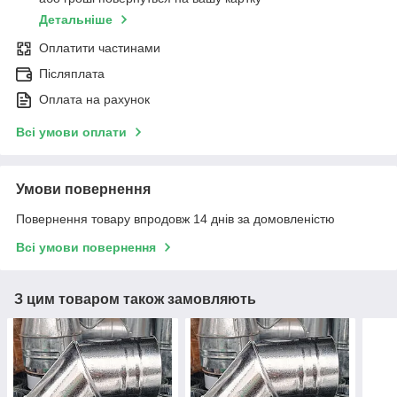
Детальніше
Оплатити частинами
Післяплата
Оплата на рахунок
Всі умови оплати
Умови повернення
Повернення товару впродовж 14 днів за домовленістю
Всі умови повернення
З цим товаром також замовляють