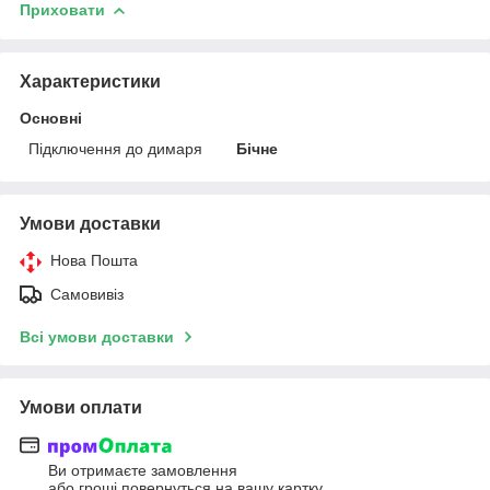
Приховати
Характеристики
Основні
Підключення до димаря
Бічне
Умови доставки
Нова Пошта
Самовивіз
Всі умови доставки
Умови оплати
Ви отримаєте замовлення
або гроші повернуться на вашу картку