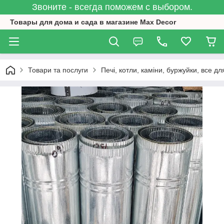
Звоните - всегда поможем с выбором.
Товары для дома и сада в магазине Max Decor
Товари та послуги
Печі, котли, каміни, буржуйки, все дл