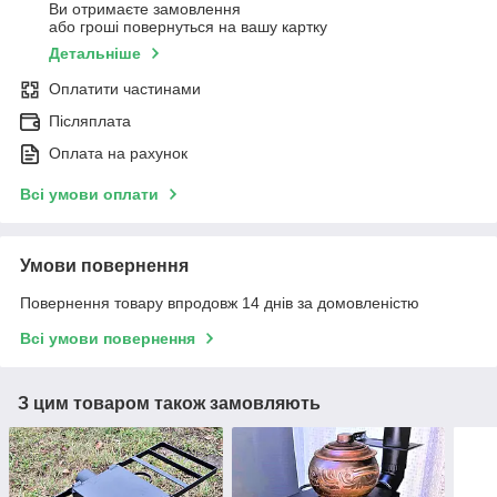
Ви отримаєте замовлення
або гроші повернуться на вашу картку
Детальніше
Оплатити частинами
Післяплата
Оплата на рахунок
Всі умови оплати
Умови повернення
Повернення товару впродовж 14 днів за домовленістю
Всі умови повернення
З цим товаром також замовляють