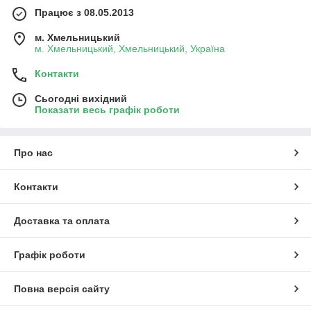
Працює з 08.05.2013
м. Хмельницький
м. Хмельницький, Хмельницький, Україна
Контакти
Сьогодні вихідний
Показати весь графік роботи
Про нас
Контакти
Доставка та оплата
Графік роботи
Повна версія сайту