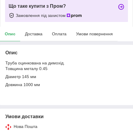
Що таке купити з Пром?
Замовлення під захистом
Опис
Доставка
Оплата
Умови повернення
Опис
Труба оцинкована на димохід.
Товщина металу 0.45
Діаметр 145 мм
Довжина 1000 мм
Умови доставки
Нова Пошта