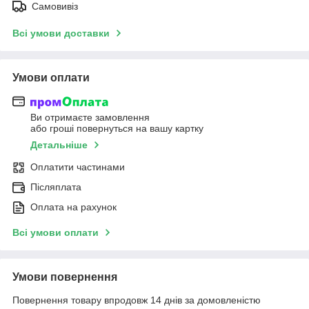
Самовивіз
Всі умови доставки
Умови оплати
Ви отримаєте замовлення
або гроші повернуться на вашу картку
Детальніше
Оплатити частинами
Післяплата
Оплата на рахунок
Всі умови оплати
Умови повернення
Повернення товару впродовж 14 днів за домовленістю