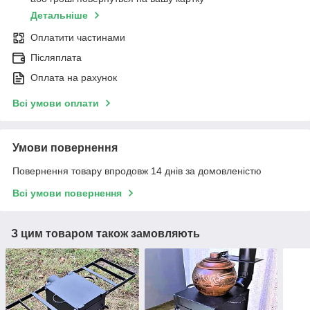
Детальніше
Оплатити частинами
Післяплата
Оплата на рахунок
Всі умови оплати
Умови повернення
Повернення товару впродовж 14 днів за домовленістю
Всі умови повернення
З цим товаром також замовляють