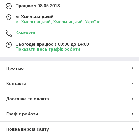
Працює з 08.05.2013
м. Хмельницький
м. Хмельницький, Хмельницький, Україна
Контакти
Сьогодні працює з 09:00 до 14:00
Показати весь графік роботи
Про нас
Контакти
Доставка та оплата
Графік роботи
Повна версія сайту