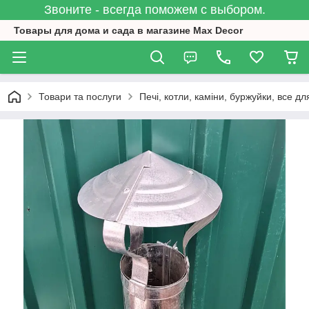
Звоните - всегда поможем с выбором.
Товары для дома и сада в магазине Max Decor
Товари та послуги
Печі, котли, каміни, буржуйки, все дл