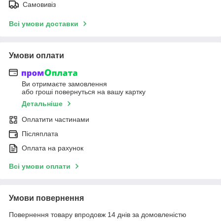
Самовивіз
Всі умови доставки
Умови оплати
Ви отримаєте замовлення
або гроші повернуться на вашу картку
Детальніше
Оплатити частинами
Післяплата
Оплата на рахунок
Всі умови оплати
Умови повернення
Повернення товару впродовж 14 днів за домовленістю