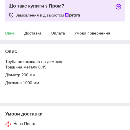
Що таке купити з Пром?
Замовлення під захистом
Опис
Доставка
Оплата
Умови повернення
Опис
Труба оцинкована на димохід.
Товщина металу 0.45
Діаметр 200 мм
Довжина 1000 мм
Умови доставки
Нова Пошта