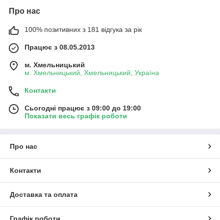
Про нас
100% позитивних з 181 відгука за рік
Працює з 08.05.2013
м. Хмельницький
м. Хмельницький, Хмельницький, Україна
Контакти
Сьогодні працює з 09:00 до 19:00
Показати весь графік роботи
Про нас
Контакти
Доставка та оплата
Графік роботи