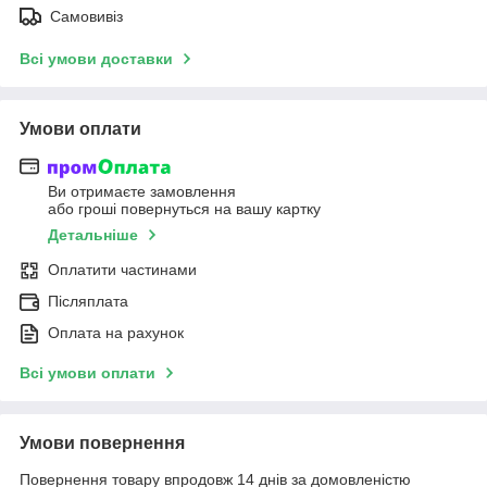
Самовивіз
Всі умови доставки
Умови оплати
Ви отримаєте замовлення
або гроші повернуться на вашу картку
Детальніше
Оплатити частинами
Післяплата
Оплата на рахунок
Всі умови оплати
Умови повернення
Повернення товару впродовж 14 днів за домовленістю