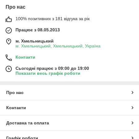
Про нас
100% позитивних з 181 відгука за рік
Працює з 08.05.2013
м. Хмельницький
м. Хмельницький, Хмельницький, Україна
Контакти
Сьогодні працює з 09:00 до 19:00
Показати весь графік роботи
Про нас
Контакти
Доставка та оплата
Графік роботи