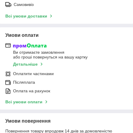
Самовивіз
Всі умови доставки
Умови оплати
Ви отримаєте замовлення
або гроші повернуться на вашу картку
Детальніше
Оплатити частинами
Післяплата
Оплата на рахунок
Всі умови оплати
Умови повернення
Повернення товару впродовж 14 днів за домовленістю