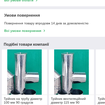
Всі умови оплати
Умови повернення
Повернення товару впродовж 14 днів за домовленістю
Всі умови повернення
Подібні товари компанії
Трійник на трубу діаметр
Трійник вентиляційний
Трій
100 мм 90 градусів
діаметр 115 мм 90
діам