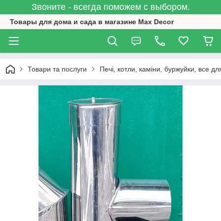
Звоните - всегда поможем с выбором.
Товары для дома и сада в магазине Max Decor
Товари та послуги
Печі, котли, каміни, буржуйки, все дл