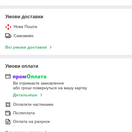
Умови доставки
Нова Пошта
Самовивіз
Всі умови доставки
Умови оплати
Ви отримаєте замовлення
або гроші повернуться на вашу картку
Детальніше
Оплатити частинами
Післяплата
Оплата на рахунок