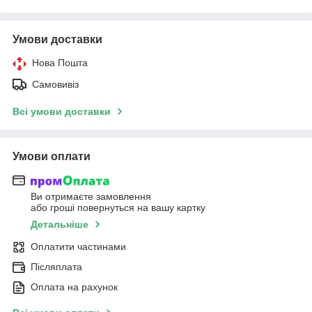
Умови доставки
Нова Пошта
Самовивіз
Всі умови доставки
Умови оплати
Ви отримаєте замовлення
або гроші повернуться на вашу картку
Детальніше
Оплатити частинами
Післяплата
Оплата на рахунок