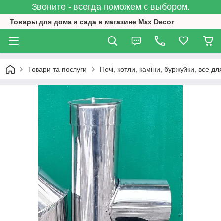
Звоните - всегда поможем с выбором.
Товары для дома и сада в магазине Max Decor
Товари та послуги
Печі, котли, каміни, буржуйки, все дл