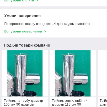
Всі умови оплати
Умови повернення
Повернення товару впродовж 14 днів за домовленістю
Всі умови повернення
Подібні товари компанії
Трійник на трубу діаметр
Трійник вентиляційний
Трій
100 мм 90 градусів
діаметр 115 мм 90
діам