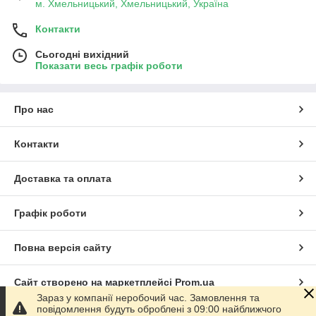
м. Хмельницький, Хмельницький, Україна
Контакти
Сьогодні вихідний
Показати весь графік роботи
Про нас
Контакти
Доставка та оплата
Графік роботи
Повна версія сайту
Сайт створено на маркетплейсі
Prom.ua
Зараз у компанії неробочий час. Замовлення та
повідомлення будуть оброблені з 09:00 найближчого