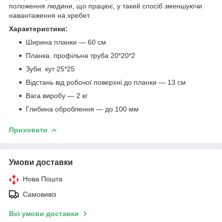
положення людини, що працює, у такий спосіб зменшуючи
навантаження на хребет.
Характеристики:
Ширина планки — 60 см
Планка. профільна труба 20*20*2
Зуби. кут 25*25
Відстань від робочої поверхні до планки — 13 см
Вага виробу — 2 кг
Глибина оброблення — до 100 мм
Приховати
Умови доставки
Нова Пошта
Самовивіз
Всі умови доставки