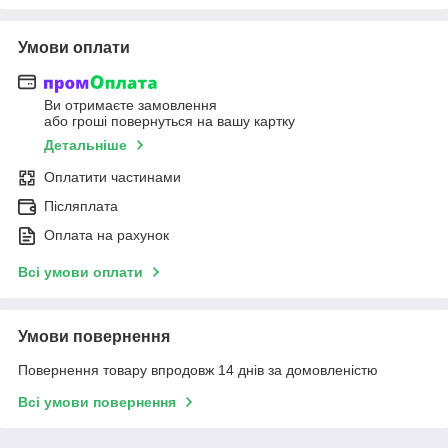
Умови оплати
Ви отримаєте замовлення
або гроші повернуться на вашу картку
Детальніше
Оплатити частинами
Післяплата
Оплата на рахунок
Всі умови оплати
Умови повернення
Повернення товару впродовж 14 днів за домовленістю
Всі умови повернення