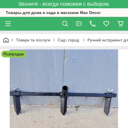
Звоните - всегда поможем с выбором.
Товары для дома и сада в магазине Max Decor
Товари та послуги
Сад і город.
Ручний інструмент дл
Розпродаж