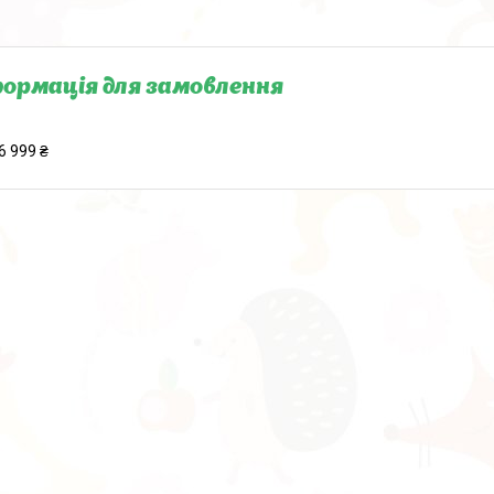
ормація для замовлення
6 999 ₴