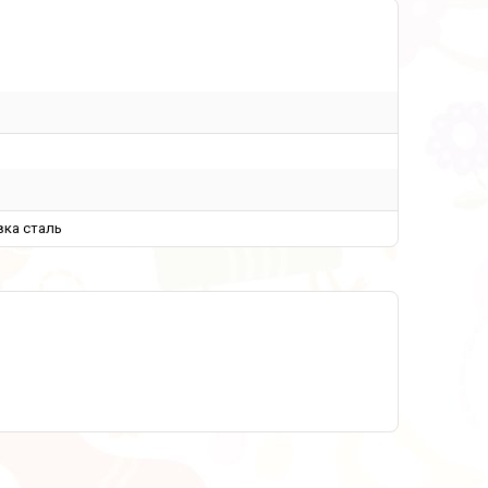
вка сталь