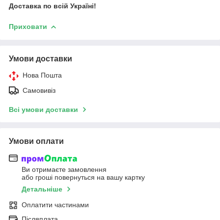
Доставка по всій Україні!
Приховати
Умови доставки
Нова Пошта
Самовивіз
Всі умови доставки
Умови оплати
Ви отримаєте замовлення
або гроші повернуться на вашу картку
Детальніше
Оплатити частинами
Післяплата