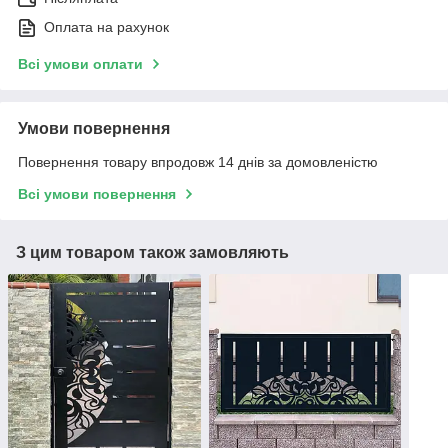
Оплата на рахунок
Всі умови оплати
Умови повернення
Повернення товару впродовж 14 днів за домовленістю
Всі умови повернення
З цим товаром також замовляють