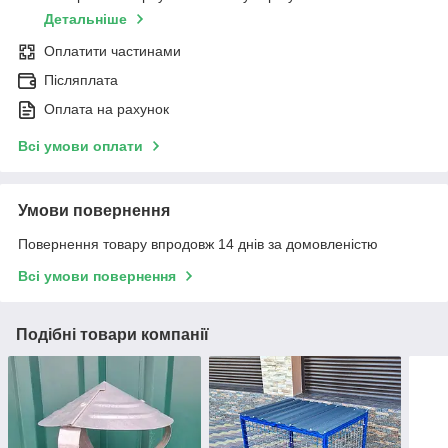
Детальніше
Оплатити частинами
Післяплата
Оплата на рахунок
Всі умови оплати
Умови повернення
Повернення товару впродовж 14 днів за домовленістю
Всі умови повернення
Подібні товари компанії