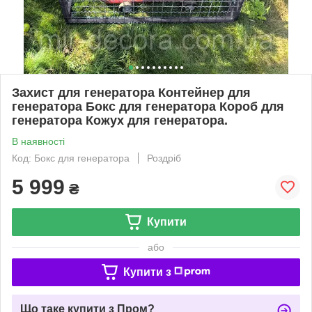
Захист для генератора Контейнер для
генератора Бокс для генератора Короб для
генератора Кожух для генератора.
В наявності
Код: Бокс для генератора
Роздріб
5 999
₴
Купити
або
Купити з
Що таке купити з Пром?