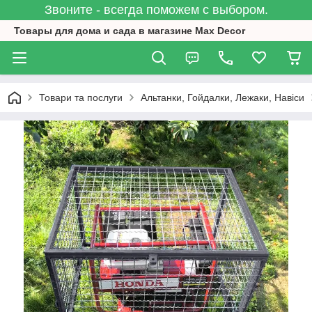
Звоните - всегда поможем с выбором.
Товары для дома и сада в магазине Max Decor
Товари та послуги
Альтанки, Гойдалки, Лежаки, Навіси