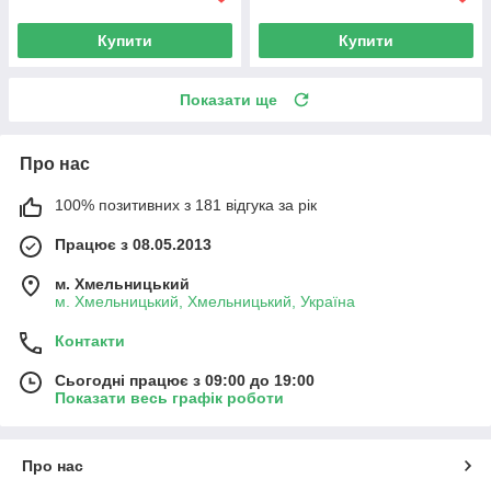
Купити
Купити
Показати ще
Про нас
100% позитивних з 181 відгука за рік
Працює з 08.05.2013
м. Хмельницький
м. Хмельницький, Хмельницький, Україна
Контакти
Сьогодні працює з 09:00 до 19:00
Показати весь графік роботи
Про нас