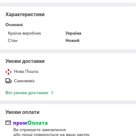
Характеристики
Основні
Країна виробник
Україна
Стан
Новий
Умови доставки
Нова Пошта
Самовивіз
Всі умови доставки
Умови оплати
Ви отримаєте замовлення
або гроші повернуться на вашу картку