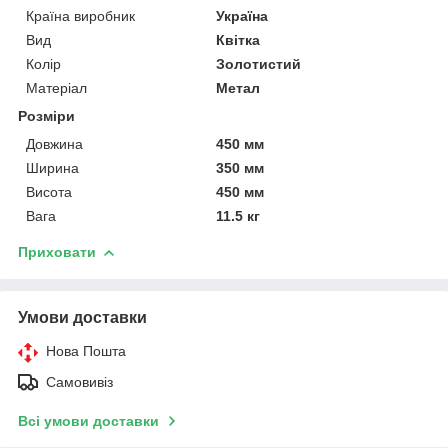
Країна виробник
Україна
Вид
Квітка
Колір
Золотистий
Матеріал
Метал
Розміри
Довжина
450 мм
Ширина
350 мм
Висота
450 мм
Вага
11.5 кг
Приховати
Умови доставки
Нова Пошта
Самовивіз
Всі умови доставки