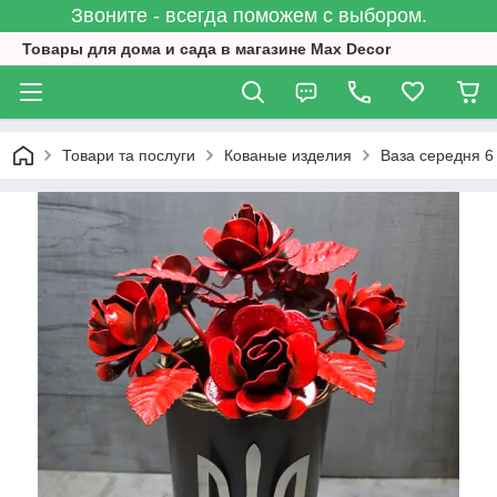
Звоните - всегда поможем с выбором.
Товары для дома и сада в магазине Max Decor
Товари та послуги
Кованые изделия
Ваза середня 6