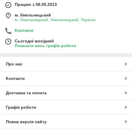
Працює з 08.05.2013
м. Хмельницький
м. Хмельницький, Хмельницький, Україна
Контакти
Сьогодні вихідний
Показати весь графік роботи
Про нас
Контакти
Доставка та оплата
Графік роботи
Повна версія сайту