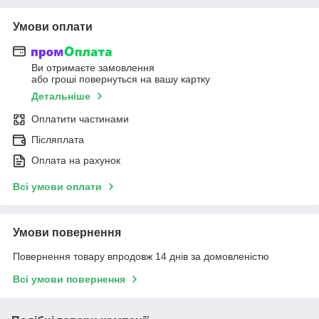
Умови оплати
Ви отримаєте замовлення
або гроші повернуться на вашу картку
Детальніше
Оплатити частинами
Післяплата
Оплата на рахунок
Всі умови оплати
Умови повернення
Повернення товару впродовж 14 днів за домовленістю
Всі умови повернення