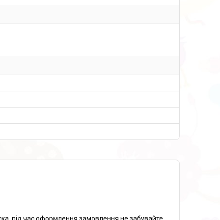
ска, під час оформлення замовлення не забувайте