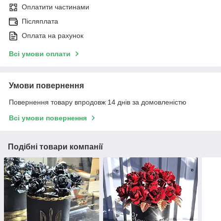
Оплатити частинами
Післяплата
Оплата на рахунок
Всі умови оплати
Умови повернення
Повернення товару впродовж 14 днів за домовленістю
Всі умови повернення
Подібні товари компанії