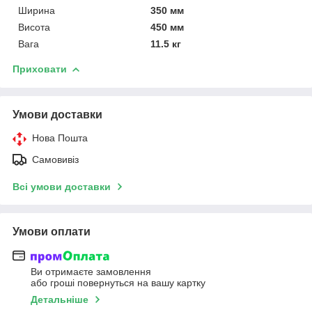
Ширина
350 мм
Висота
450 мм
Вага
11.5 кг
Приховати
Умови доставки
Нова Пошта
Самовивіз
Всі умови доставки
Умови оплати
Ви отримаєте замовлення
або гроші повернуться на вашу картку
Детальніше