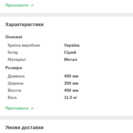
Приховати
Характеристики
Основні
Країна виробник
Україна
Колір
Сірий
Матеріал
Метал
Розміри
Довжина
450 мм
Ширина
350 мм
Висота
450 мм
Вага
11.5 кг
Приховати
Умови доставки