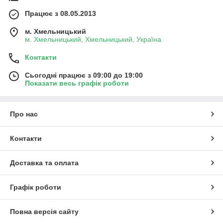
Працює з 08.05.2013
м. Хмельницький
м. Хмельницький, Хмельницький, Україна
Контакти
Сьогодні працює з 09:00 до 19:00
Показати весь графік роботи
Про нас
Контакти
Доставка та оплата
Графік роботи
Повна версія сайту