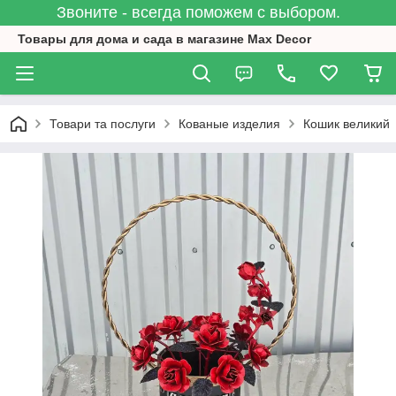
Звоните - всегда поможем с выбором.
Товары для дома и сада в магазине Max Decor
Товари та послуги
Кованые изделия
Кошик великий