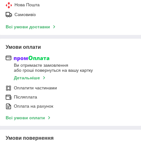
Нова Пошта
Самовивіз
Всі умови доставки
Умови оплати
Ви отримаєте замовлення
або гроші повернуться на вашу картку
Детальніше
Оплатити частинами
Післяплата
Оплата на рахунок
Всі умови оплати
Умови повернення